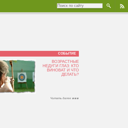
СОБЫТИЕ
ВОЗРАСТНЫЕ
НЕДУГИ ГЛАЗ: КТО
ВИНОВАТ И ЧТО
ДЕЛАТЬ?
Читать далее