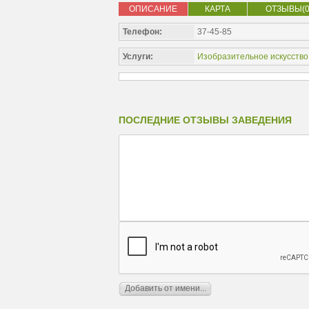
ОПИСАНИЕ
КАРТА
ОТЗЫВЫ(0
Телефон:
37-45-85
Услуги:
Изобразительное искусство
ПОСЛЕДНИЕ ОТЗЫВЫ ЗАВЕДЕНИЯ