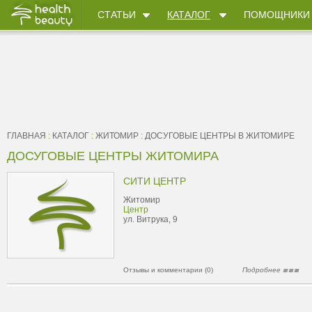
СТАТЬИ
КАТАЛОГ
ПОМОЩНИКИ
ГЛАВНАЯ
:
КАТАЛОГ
:
ЖИТОМИР
:
ДОСУГОВЫЕ ЦЕНТРЫ В ЖИТОМИРЕ
ДОСУГОВЫЕ ЦЕНТРЫ ЖИТОМИРА
СИТИ ЦЕНТР
Житомир
Центр
ул. Витрука, 9
Отзывы и комментарии (0)
Подробнее