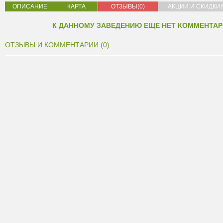
ОПИСАНИЕ
КАРТА
ОТЗЫВЫ(0)
АКЦИИ И СКИДКИ(
К ДАННОМУ ЗАВЕДЕНИЮ ЕЩЕ НЕТ КОММЕНТАР
ОТЗЫВЫ И КОММЕНТАРИИ (0)