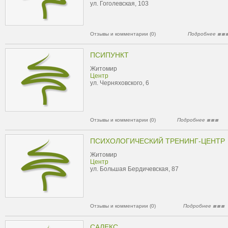
ул. Гоголевская, 103
Отзывы и комментарии (0)
Подробнее
ПСИПУНКТ
Житомир
Центр
ул. Черняховского, 6
Отзывы и комментарии (0)
Подробнее
ПСИХОЛОГИЧЕСКИЙ ТРЕНИНГ-ЦЕНТР
Житомир
Центр
ул. Большая Бердичевская, 87
Отзывы и комментарии (0)
Подробнее
САЛЕКС