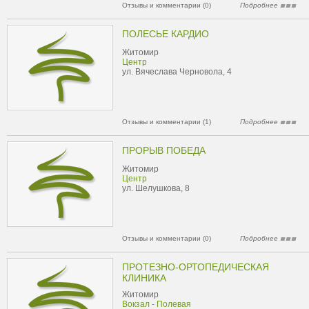
Отзывы и комментарии (0)
Подробнее
ПОЛЕСЬЕ КАРДИО
Житомир
Центр
ул. Вячеслава Черновола, 4
Отзывы и комментарии (1)
Подробнее
ПРОРЫВ ПОБЕДА
Житомир
Центр
ул. Шелушкова, 8
Отзывы и комментарии (0)
Подробнее
ПРОТЕЗНО-ОРТОПЕДИЧЕСКАЯ
КЛИНИКА
Житомир
Вокзал - Полевая