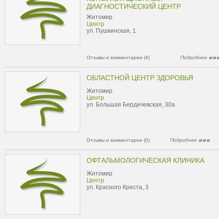
ДИАГНОСТИЧЕСКИЙ ЦЕНТР
Житомир
Центр
ул. Пушкинская, 1
Отзывы и комментарии (4)
Подробнее
ОБЛАСТНОЙ ЦЕНТР ЗДОРОВЬЯ
Житомир
Центр
ул. Большая Бердичевская, 30а
Отзывы и комментарии (0)
Подробнее
ОФТАЛЬМОЛОГИЧЕСКАЯ КЛИНИКА
Житомир
Центр
ул. Красного Креста, 3