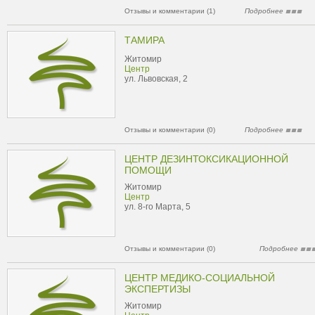
Отзывы и комментарии (1)
Подробнее
ТАМИРА
Житомир
Центр
ул. Львовская, 2
Отзывы и комментарии (0)
Подробнее
ЦЕНТР ДЕЗИНТОКСИКАЦИОННОЙ
ПОМОЩИ
Житомир
Центр
ул. 8-го Марта, 5
Отзывы и комментарии (0)
Подробнее
ЦЕНТР МЕДИКО-СОЦИАЛЬНОЙ
ЭКСПЕРТИЗЫ
Житомир