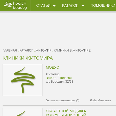
СТАТЬИ
КАТАЛОГ
ПОМОЩНИКИ
ГЛАВНАЯ
:
КАТАЛОГ
:
ЖИТОМИР
:
КЛИНИКИ В ЖИТОМИРЕ
КЛИНИКИ ЖИТОМИРА
МОДУС
Житомир
Вокзал - Полевая
ул. Бородия, 32/98
Отзывы и комментарии (0)
Подробнее
ОБЛАСТНОЙ МЕДИКО-
КОНСУЛЬТАЦИОННЫЙ