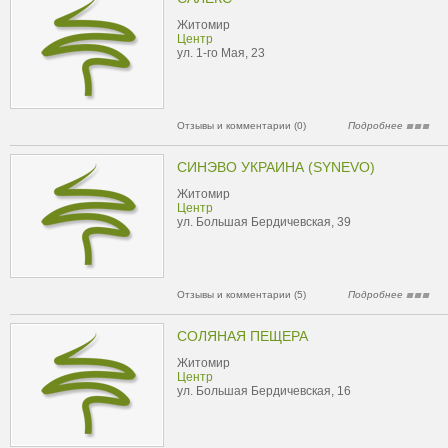
Житомир
Центр
ул. 1-го Мая, 23
Отзывы и комментарии (0)
Подробнее
СИНЭВО УКРАИНА (SYNEVO)
Житомир
Центр
ул. Большая Бердичевская, 39
Отзывы и комментарии (5)
Подробнее
СОЛЯНАЯ ПЕЩЕРА
Житомир
Центр
ул. Большая Бердичевская, 16