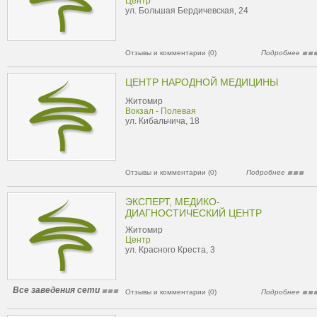
Центр
ул. Большая Бердичевская, 24
Отзывы и комментарии (0)
Подробнее
ЦЕНТР НАРОДНОЙ МЕДИЦИНЫ
Житомир
Вокзал - Полевая
ул. Кибальчича, 18
Отзывы и комментарии (0)
Подробнее
ЭКСПЕРТ, МЕДИКО-
ДИАГНОСТИЧЕСКИЙ ЦЕНТР
Житомир
Центр
ул. Красного Креста, 3
Все заведения сети
Отзывы и комментарии (0)
Подробнее