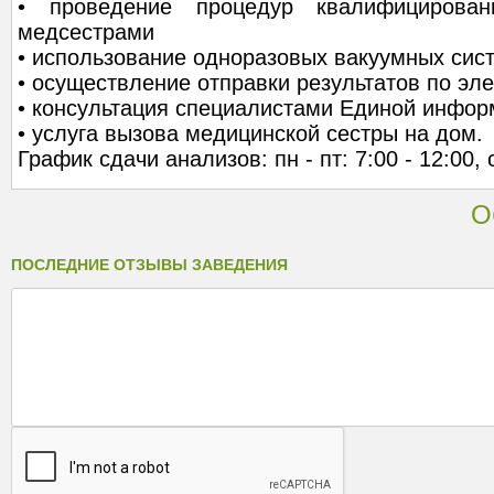
• проведение процедур квалифицирова
медсестрами
• использование одноразовых вакуумных сис
• осуществление отправки результатов по эл
• консультация специалистами Единой инфо
• услуга вызова медицинской сестры на дом.
График сдачи анализов: пн - пт: 7:00 - 12:00, с
О
ПОСЛЕДНИЕ ОТЗЫВЫ ЗАВЕДЕНИЯ