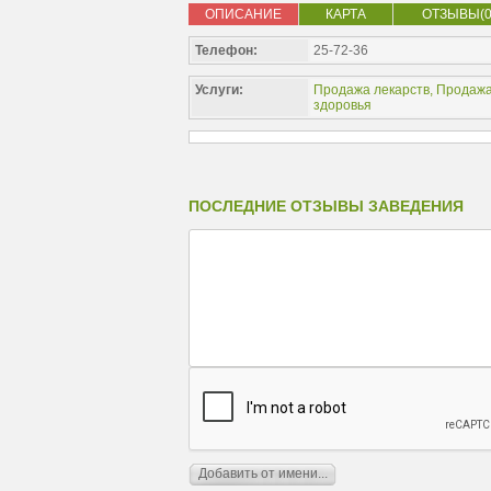
ОПИСАНИЕ
КАРТА
ОТЗЫВЫ(0
Телефон:
25-72-36
Услуги:
Продажа лекарств
,
Продажа
здоровья
ПОСЛЕДНИЕ ОТЗЫВЫ ЗАВЕДЕНИЯ