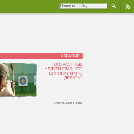
СОБЫТИЕ
ВОЗРАСТНЫЕ
НЕДУГИ ГЛАЗ: КТО
ВИНОВАТ И ЧТО
ДЕЛАТЬ?
Читать далее