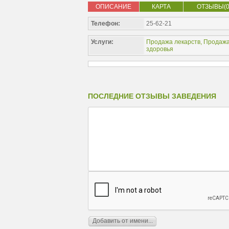
ОПИСАНИЕ
КАРТА
ОТЗЫВЫ(0
Телефон:
25-62-21
Услуги:
Продажа лекарств
,
Продажа
здоровья
ПОСЛЕДНИЕ ОТЗЫВЫ ЗАВЕДЕНИЯ