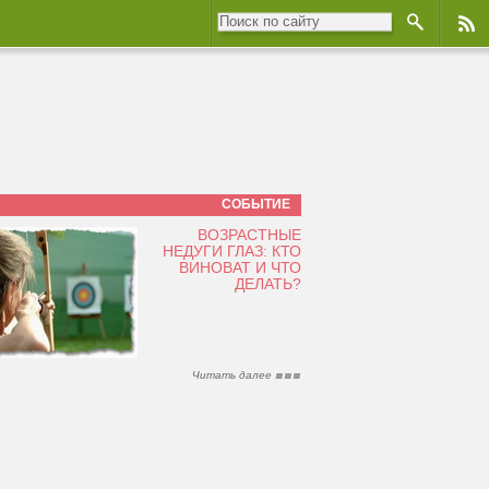
СОБЫТИЕ
ВОЗРАСТНЫЕ
НЕДУГИ ГЛАЗ: КТО
ВИНОВАТ И ЧТО
ДЕЛАТЬ?
Читать далее