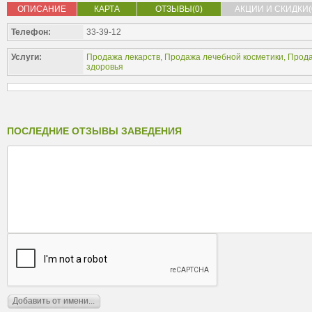
ОПИСАНИЕ
КАРТА
ОТЗЫВЫ(0)
АКЦИИ И СКИДКИ(
Телефон:
33-39-12
Услуги:
Продажа лекарств
,
Продажа лечебной косметики
,
Прода
здоровья
ПОСЛЕДНИЕ ОТЗЫВЫ ЗАВЕДЕНИЯ