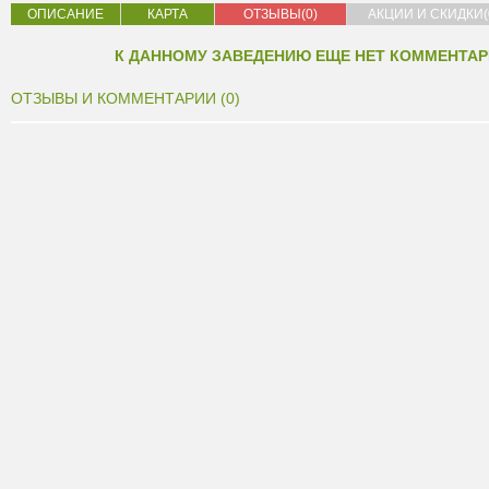
ОПИСАНИЕ
КАРТА
ОТЗЫВЫ(0)
АКЦИИ И СКИДКИ(
К ДАННОМУ ЗАВЕДЕНИЮ ЕЩЕ НЕТ КОММЕНТАР
ОТЗЫВЫ И КОММЕНТАРИИ (0)