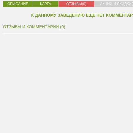
ОПИСАНИЕ
КАРТА
ОТЗЫВЫ(0)
АКЦИИ И СКИДКИ(
К ДАННОМУ ЗАВЕДЕНИЮ ЕЩЕ НЕТ КОММЕНТАР
ОТЗЫВЫ И КОММЕНТАРИИ (0)