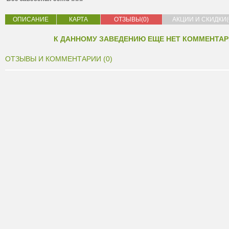
ОПИСАНИЕ
КАРТА
ОТЗЫВЫ(0)
АКЦИИ И СКИДКИ(
К ДАННОМУ ЗАВЕДЕНИЮ ЕЩЕ НЕТ КОММЕНТАР
ОТЗЫВЫ И КОММЕНТАРИИ (0)